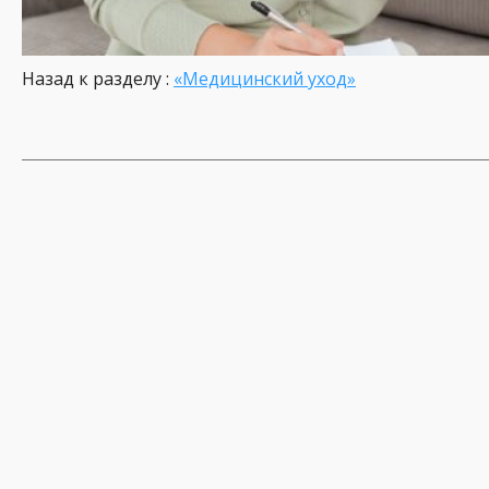
Назад к разделу :
«Медицинский уход»