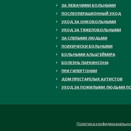
ЗА ЛЕЖАЧИМИ БОЛЬНЫМИ
ПОСЛЕОПЕРАЦИОННЫЙ УХОД
УХОД ЗА ОНКОБОЛЬНЫМИ
УХОД ЗА ТЯЖЕЛОБОЛЬНЫМИ
ЗА СЛЕПЫМИ ЛЮДЬМИ
ПСИХИЧЕСКИ БОЛЬНЫМИ
БОЛЬНЫМИ АЛЬЦГЕЙМЕРА
БОЛЕЗНЬ ПАРКИНСОНА
ПРИ ГИПЕРТОНИИ
ДОМ ПРЕСТАРЕЛЫХ АУТИСТОВ
УХОД ЗА ПОЖИЛЫМИ ЛЮДЬМИ ПО
Политика конфиденциально