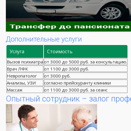
Дополнительные услуги
Услуга
Стоимость
Вызов психиатра
от 3000 до 5000 руб. за консультацию.
Врач ЛФК
от 1100 до 3000 руб.
Невропатолог
от 3000 руб.
Анализы, УЗИ
согласно прейскуранту клиники
Массаж
от 1100 до 3000 руб. за сеанс
Опытный сотрудник – залог проф