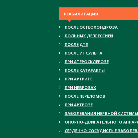
РЕАБИЛИТАЦИЯ
ПОСЛЕ ОСТЕОХОНДРОЗА
БОЛЬНЫХ ДЕПРЕССИЕЙ
ПОСЛЕ ДТП
ПОСЛЕ ИНСУЛЬТА
ПРИ АТЕРОСКЛЕРОЗЕ
ПОСЛЕ КАТАРАКТЫ
ПРИ АРТРИТЕ
ПРИ НЕВРОЗАХ
ПОСЛЕ ПЕРЕЛОМОВ
ПРИ АРТРОЗЕ
ЗАБОЛЕВАНИЯ НЕРВНОЙ СИСТЕМЫ
ОПОРНО-ДВИГАТЕЛЬНОГО АППАР
СЕРДЕЧНО-СОСУДИСТЫЕ ЗАБОЛЕ