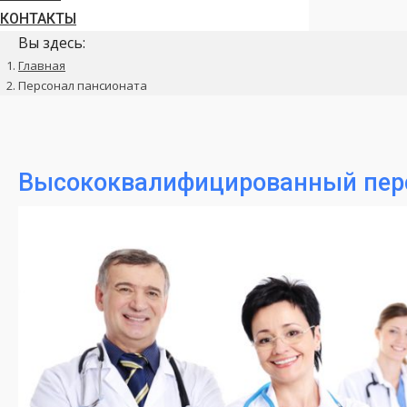
КОНТАКТЫ
Вы здесь:
Главная
Персонал пансионата
Высококвалифицированный пер