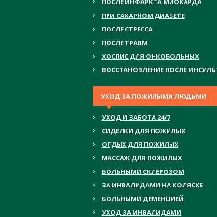
ПОСЛЕ ИНФАРКТА МИОКАРДА
ПРИ САХАРНОМ ДИАБЕТЕ
ПОСЛЕ СТРЕССА
ПОСЛЕ ТРАВМ
ХОСПИС ДЛЯ ОНКОБОЛЬНЫХ
ВОССТАНОВЛЕНИЕ ПОСЛЕ ИНСУЛЬ
УХОД ЗА ПОЖИЛЫМИ ЛЮДЬМИ
УХОД И ЗАБОТА 24/7
СИДЕЛКИ ДЛЯ ПОЖИЛЫХ
ОТДЫХ ДЛЯ ПОЖИЛЫХ
МАССАЖ ДЛЯ ПОЖИЛЫХ
БОЛЬНЫМИ СКЛЕРОЗОМ
ЗА ИНВАЛИДАМИ НА КОЛЯСКЕ
БОЛЬНЫМИ ДЕМЕНЦИЕЙ
УХОД ЗА ИНВАЛИДАМИ