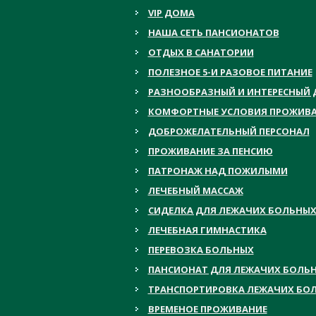
VIP ДОМА
НАША СЕТЬ ПАНСИОНАТОВ
ОТДЫХ В САНАТОРИИ
ПОЛЕЗНОЕ 5-И РАЗОВОЕ ПИТАНИЕ
РАЗНООБРАЗНЫЙ И ИНТЕРЕСНЫЙ 
КОМФОРТНЫЕ УСЛОВИЯ ПРОЖИВ
ДОБРОЖЕЛАТЕЛЬНЫЙ ПЕРСОНАЛ
ПРОЖИВАНИЕ ЗА ПЕНСИЮ
ПАТРОНАЖ НАД ПОЖИЛЫМИ
ЛЕЧЕБНЫЙ МАССАЖ
СИДЕЛКА ДЛЯ ЛЕЖАЧИХ БОЛЬНЫ
ЛЕЧЕБНАЯ ГИМНАСТИКА
ПЕРЕВОЗКА БОЛЬНЫХ
ПАНСИОНАТ ДЛЯ ЛЕЖАЧИХ БОЛЬ
ТРАНСПОРТИРОВКА ЛЕЖАЧИХ БО
ВРЕМЕНОЕ ПРОЖИВАНИЕ