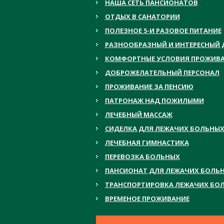
НАША СЕТЬ ПАНСИОНАТОВ
ОТДЫХ В САНАТОРИИ
ПОЛЕЗНОЕ 5-И РАЗОВОЕ ПИТАНИЕ
РАЗНООБРАЗНЫЙ И ИНТЕРЕСНЫЙ 
КОМФОРТНЫЕ УСЛОВИЯ ПРОЖИВ
ДОБРОЖЕЛАТЕЛЬНЫЙ ПЕРСОНАЛ
ПРОЖИВАНИЕ ЗА ПЕНСИЮ
ПАТРОНАЖ НАД ПОЖИЛЫМИ
ЛЕЧЕБНЫЙ МАССАЖ
СИДЕЛКА ДЛЯ ЛЕЖАЧИХ БОЛЬНЫ
ЛЕЧЕБНАЯ ГИМНАСТИКА
ПЕРЕВОЗКА БОЛЬНЫХ
ПАНСИОНАТ ДЛЯ ЛЕЖАЧИХ БОЛЬ
ТРАНСПОРТИРОВКА ЛЕЖАЧИХ БО
ВРЕМЕНОЕ ПРОЖИВАНИЕ