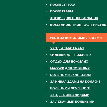
ПОСЛЕ СТРЕССА
ПОСЛЕ ТРАВМ
ХОСПИС ДЛЯ ОНКОБОЛЬНЫХ
ВОССТАНОВЛЕНИЕ ПОСЛЕ ИНСУЛЬ
УХОД ЗА ПОЖИЛЫМИ ЛЮДЬМИ
УХОД И ЗАБОТА 24/7
СИДЕЛКИ ДЛЯ ПОЖИЛЫХ
ОТДЫХ ДЛЯ ПОЖИЛЫХ
МАССАЖ ДЛЯ ПОЖИЛЫХ
БОЛЬНЫМИ СКЛЕРОЗОМ
ЗА ИНВАЛИДАМИ НА КОЛЯСКЕ
БОЛЬНЫМИ ДЕМЕНЦИЕЙ
УХОД ЗА ИНВАЛИДАМИ
ЗА ЛЕЖАЧИМИ БОЛЬНЫМИ