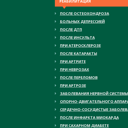
РЕАБИЛИТАЦИЯ
ПОСЛЕ ОСТЕОХОНДРОЗА
БОЛЬНЫХ ДЕПРЕССИЕЙ
ПОСЛЕ ДТП
ПОСЛЕ ИНСУЛЬТА
ПРИ АТЕРОСКЛЕРОЗЕ
ПОСЛЕ КАТАРАКТЫ
ПРИ АРТРИТЕ
ПРИ НЕВРОЗАХ
ПОСЛЕ ПЕРЕЛОМОВ
ПРИ АРТРОЗЕ
ЗАБОЛЕВАНИЯ НЕРВНОЙ СИСТЕМЫ
ОПОРНО-ДВИГАТЕЛЬНОГО АППАР
СЕРДЕЧНО-СОСУДИСТЫЕ ЗАБОЛЕ
ПОСЛЕ ИНФАРКТА МИОКАРДА
ПРИ САХАРНОМ ДИАБЕТЕ