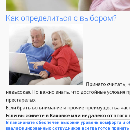
Как определиться с выбором?
Принято считать, 
невысокая. Но важно знать, что достойные условия 
престарелых.
Если брать во внимание и прочие преимущества час
Если вы живёте в Каховке или недалеко от этого
В пансионате обеспечен высокий уровень комфорта и 
квалифицированных сотрудников всегда готов принять 