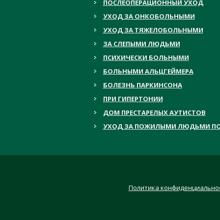
ПОСЛЕОПЕРАЦИОННЫЙ УХОД
УХОД ЗА ОНКОБОЛЬНЫМИ
УХОД ЗА ТЯЖЕЛОБОЛЬНЫМИ
ЗА СЛЕПЫМИ ЛЮДЬМИ
ПСИХИЧЕСКИ БОЛЬНЫМИ
БОЛЬНЫМИ АЛЬЦГЕЙМЕРА
БОЛЕЗНЬ ПАРКИНСОНА
ПРИ ГИПЕРТОНИИ
ДОМ ПРЕСТАРЕЛЫХ АУТИСТОВ
УХОД ЗА ПОЖИЛЫМИ ЛЮДЬМИ ПО
Политика конфиденциально