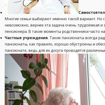
Самостоятел
Многие семьи выбирают именно такой вариант. Но с
невозможно, вернее эта задача очень трудоёмкая и
пенсионера. В такие моменты родственники часто н
Частные учреждения
. Такие пансионаты всегда р
пансионаты, как правило, хорошо обустроены и об
пансионате, ведь для их досуга проводятся различны