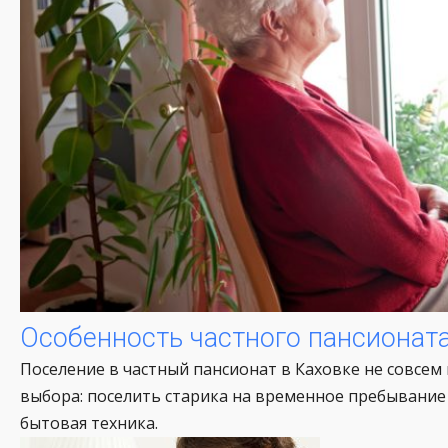
Особенность частного пансионат
Поселение в частный пансионат в Каховке не совсем
выбора: поселить старика на временное пребывание 
бытовая техника.