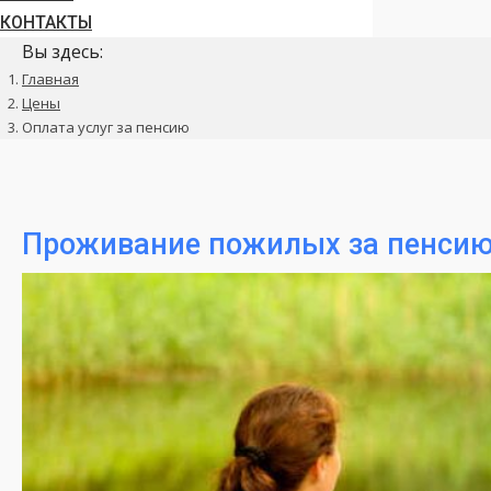
КОНТАКТЫ
Вы здесь:
Главная
Цены
Оплата услуг за пенсию
Проживание пожилых за пенси