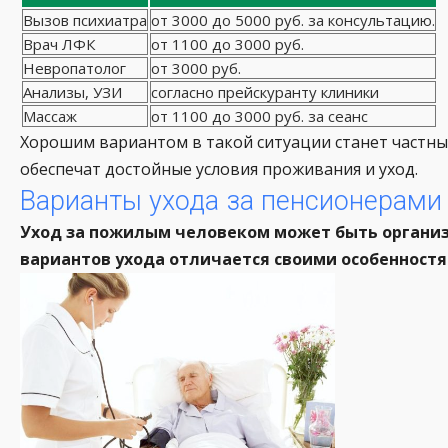
Вызов психиатра
от 3000 до 5000 руб. за консультацию.
Врач ЛФК
от 1100 до 3000 руб.
Невропатолог
от 3000 руб.
Анализы, УЗИ
согласно прейскуранту клиники
Массаж
от 1100 до 3000 руб. за сеанс
Хорошим вариантом в такой ситуации станет частны
обеспечат достойные условия проживания и уход.
Варианты ухода за пенсионерами
Уход за пожилым человеком может быть организо
вариантов ухода отличается своими особенностя