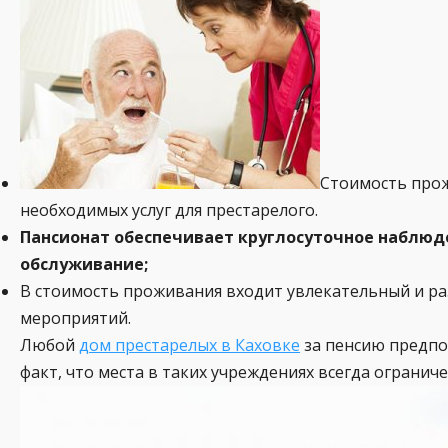
Стоимость прож
необходимых услуг для престарелого.
Пансионат обеспечивает круглосуточное наблюд
обслуживание;
В стоимость проживания входит увлекательный и раз
мероприятий.
Любой
дом престарелых в Каховке
за пенсию предпо
факт, что места в таких учреждениях всегда ограни