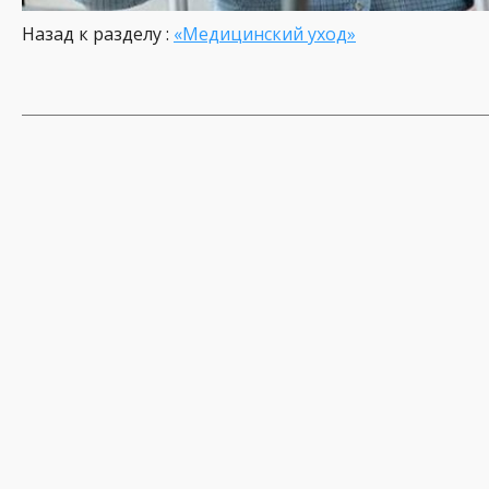
Назад к разделу :
«Медицинский уход»