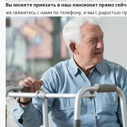
Вы можете приехать в наш пансионат прямо сейча
же свяжитесь с нами по телефону, и мы с радостью