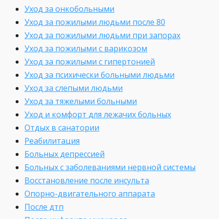
Уход за онкобольными
Уход за пожилыми людьми после 80
Уход за пожилыми людьми при запорах
Уход за пожилыми с варикозом
Уход за пожилыми с гипертонией
Уход за психически больными людьми
Уход за слепыми людьми
Уход за тяжелыми больными
Уход и комфорт для лежачих больных
Отдых в санатории
Реабилитация
Больных депрессией
Больных с заболеваниями нервной системы
Восстановление после инсульта
Опорно-двигательного аппарата
После дтп