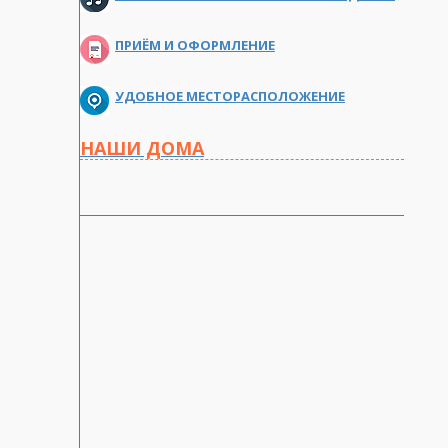
ПРИЁМ И ОФОРМЛЕНИЕ
УДОБНОЕ МЕСТОРАСПОЛОЖЕНИЕ
НАШИ ДОМА