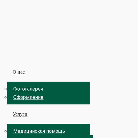
О нас
Фотогалерея
Оформление
Услуги
Медицинская помощь