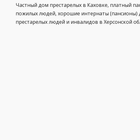
Частный дом престарелых в Каховке, платный па
пожилых людей, хорошие интернаты (пансионы) 
престарелых людей и инвалидов в Херсонской об