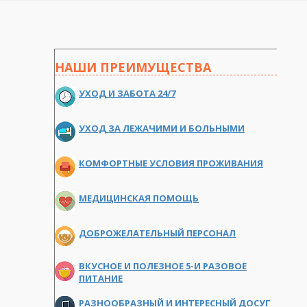
НАШИ ПРЕИМУЩЕСТВА
УХОД И ЗАБОТА 24/7
УХОД ЗА ЛЕЖАЧИМИ И БОЛЬНЫМИ
КОМФОРТНЫЕ УСЛОВИЯ ПРОЖИВАНИЯ
МЕДИЦИНСКАЯ ПОМОЩЬ
ДОБРОЖЕЛАТЕЛЬНЫЙ ПЕРСОНАЛ
ВКУСНОЕ И ПОЛЕЗНОЕ 5-И РАЗОВОЕ
ПИТАНИЕ
РАЗНООБРАЗНЫЙ И ИНТЕРЕСНЫЙ ДОСУГ