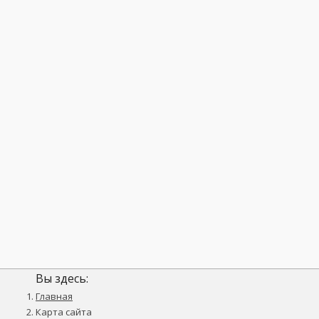
Вы здесь:
Главная
Карта сайта