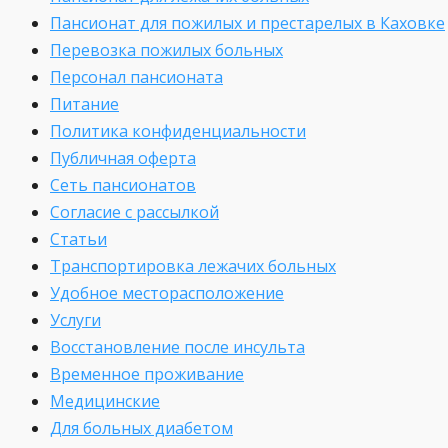
Пансионат для пожилых и престарелых в Каховке
Перевозка пожилых больных
Персонал пансионата
Питание
Политика конфиденциальности
Публичная оферта
Сеть пансионатов
Согласие с рассылкой
Статьи
Транспортировка лежачих больных
Удобное месторасположение
Услуги
Восстановление после инсульта
Временное проживание
Медицинские
Для больных диабетом