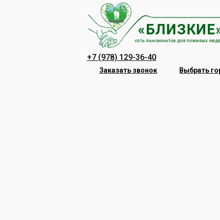
Перейти
к
содержанию
+7 (978) 129-36-40
Заказать звонок
Выбрать го