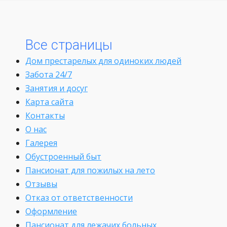
Все страницы
Дом престарелых для одиноких людей
Забота 24/7
Занятия и досуг
Карта сайта
Контакты
О нас
Галерея
Обустроенный быт
Пансионат для пожилых на лето
Отзывы
Отказ от ответственности
Оформление
Пансионат для лежачих больных