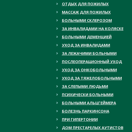
ОТДЫХ ДЛЯ ПОЖИЛЫХ
МАССАЖ ДЛЯ ПОЖИЛЫХ
БОЛЬНЫМИ СКЛЕРОЗОМ
ЗА ИНВАЛИДАМИ НА КОЛЯСКЕ
БОЛЬНЫМИ ДЕМЕНЦИЕЙ
УХОД ЗА ИНВАЛИДАМИ
ЗА ЛЕЖАЧИМИ БОЛЬНЫМИ
ПОСЛЕОПЕРАЦИОННЫЙ УХОД
УХОД ЗА ОНКОБОЛЬНЫМИ
УХОД ЗА ТЯЖЕЛОБОЛЬНЫМИ
ЗА СЛЕПЫМИ ЛЮДЬМИ
ПСИХИЧЕСКИ БОЛЬНЫМИ
БОЛЬНЫМИ АЛЬЦГЕЙМЕРА
БОЛЕЗНЬ ПАРКИНСОНА
ПРИ ГИПЕРТОНИИ
ДОМ ПРЕСТАРЕЛЫХ АУТИСТОВ