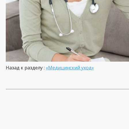
Назад к разделу :
«Медицинский уход»