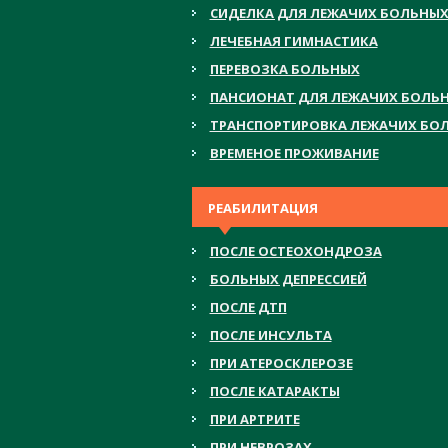
СИДЕЛКА ДЛЯ ЛЕЖАЧИХ БОЛЬНЫ
ЛЕЧЕБНАЯ ГИМНАСТИКА
ПЕРЕВОЗКА БОЛЬНЫХ
ПАНСИОНАТ ДЛЯ ЛЕЖАЧИХ БОЛЬ
ТРАНСПОРТИРОВКА ЛЕЖАЧИХ БО
ВРЕМЕНОЕ ПРОЖИВАНИЕ
РЕАБИЛИТАЦИЯ
ПОСЛЕ ОСТЕОХОНДРОЗА
БОЛЬНЫХ ДЕПРЕССИЕЙ
ПОСЛЕ ДТП
ПОСЛЕ ИНСУЛЬТА
ПРИ АТЕРОСКЛЕРОЗЕ
ПОСЛЕ КАТАРАКТЫ
ПРИ АРТРИТЕ
ПРИ НЕВРОЗАХ