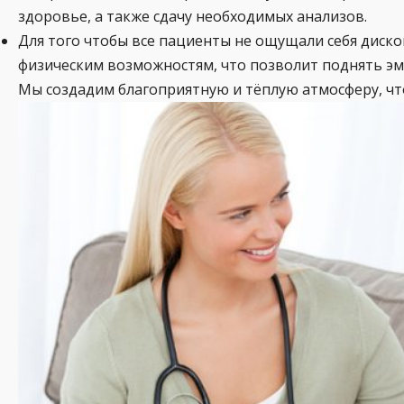
здоровье, а также сдачу необходимых анализов.
Для того чтобы все пациенты не ощущали себя диско
физическим возможностям, что позволит поднять эм
Мы создадим благоприятную и тёплую атмосферу, чт