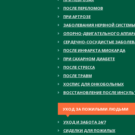
ПОСЛЕ ПЕРЕЛОМОВ
ПРИ АРТРОЗЕ
ЗАБОЛЕВАНИЯ НЕРВНОЙ СИСТЕМЫ
ОПОРНО-ДВИГАТЕЛЬНОГО АППАР
СЕРДЕЧНО-СОСУДИСТЫЕ ЗАБОЛЕ
ПОСЛЕ ИНФАРКТА МИОКАРДА
ПРИ САХАРНОМ ДИАБЕТЕ
ПОСЛЕ СТРЕССА
ПОСЛЕ ТРАВМ
ХОСПИС ДЛЯ ОНКОБОЛЬНЫХ
ВОССТАНОВЛЕНИЕ ПОСЛЕ ИНСУЛЬ
УХОД ЗА ПОЖИЛЫМИ ЛЮДЬМИ
УХОД И ЗАБОТА 24/7
СИДЕЛКИ ДЛЯ ПОЖИЛЫХ