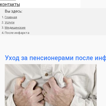
КОНТАКТЫ
Вы здесь:
Главная
Услуги
Медицинские
После инфаркта
Уход за пенсионерами после ин