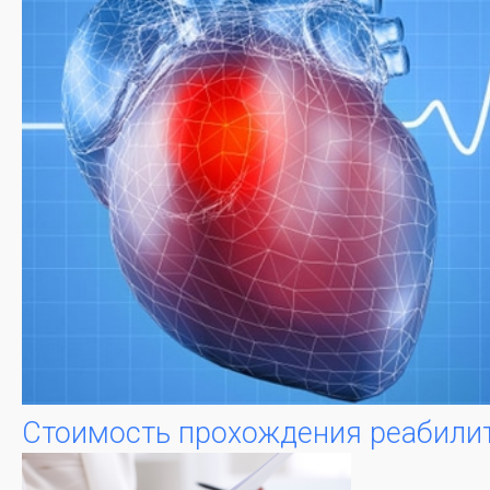
Стоимость прохождения реабилит