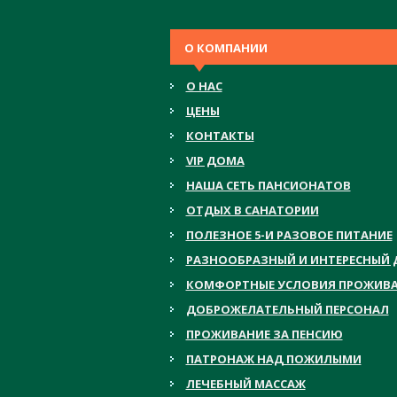
О КОМПАНИИ
О НАС
ЦЕНЫ
КОНТАКТЫ
VIP ДОМА
НАША СЕТЬ ПАНСИОНАТОВ
ОТДЫХ В САНАТОРИИ
ПОЛЕЗНОЕ 5-И РАЗОВОЕ ПИТАНИЕ
РАЗНООБРАЗНЫЙ И ИНТЕРЕСНЫЙ 
КОМФОРТНЫЕ УСЛОВИЯ ПРОЖИВ
ДОБРОЖЕЛАТЕЛЬНЫЙ ПЕРСОНАЛ
ПРОЖИВАНИЕ ЗА ПЕНСИЮ
ПАТРОНАЖ НАД ПОЖИЛЫМИ
ЛЕЧЕБНЫЙ МАССАЖ