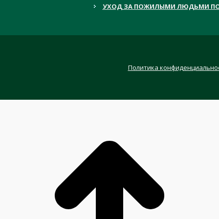
УХОД ЗА ПОЖИЛЫМИ ЛЮДЬМИ ПО
Политика конфиденциально