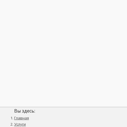
Вы здесь:
Главная
Услуги