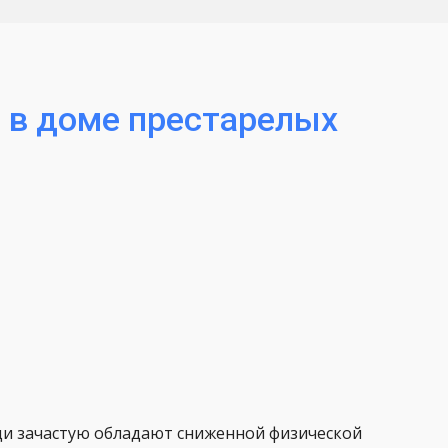
 в доме престарелых
и зачастую обладают сниженной физической