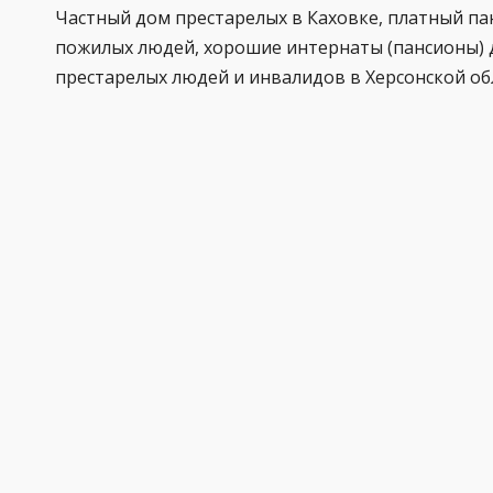
Частный дом престарелых в Каховке, платный па
пожилых людей, хорошие интернаты (пансионы) 
престарелых людей и инвалидов в Херсонской об