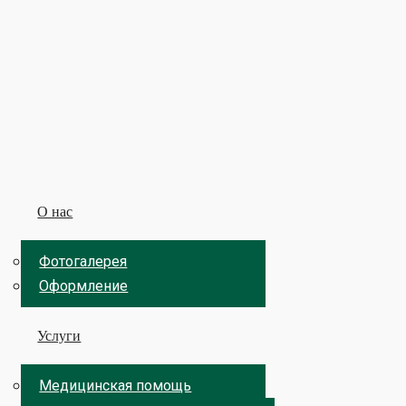
О нас
Фотогалерея
Оформление
Услуги
Медицинская помощь