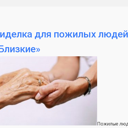
иделка для пожилых людей
Близкие»
Пожилые люд