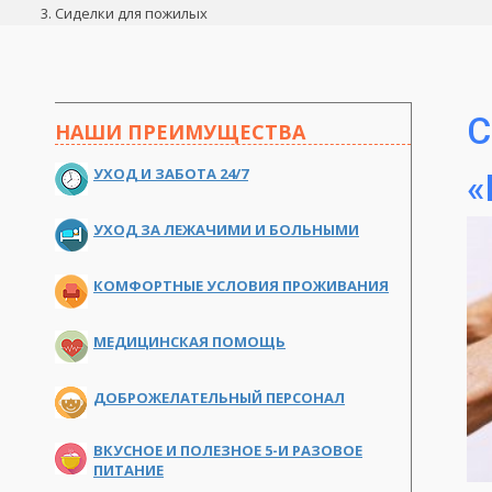
Сиделки для пожилых
С
НАШИ ПРЕИМУЩЕСТВА
УХОД И ЗАБОТА 24/7
«
УХОД ЗА ЛЕЖАЧИМИ И БОЛЬНЫМИ
КОМФОРТНЫЕ УСЛОВИЯ ПРОЖИВАНИЯ
МЕДИЦИНСКАЯ ПОМОЩЬ
ДОБРОЖЕЛАТЕЛЬНЫЙ ПЕРСОНАЛ
ВКУСНОЕ И ПОЛЕЗНОЕ 5-И РАЗОВОЕ
ПИТАНИЕ