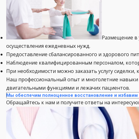
Размещение в 
осуществления ежедневных нужд.
Предоставление сбалансированного и здорового пит
Наблюдение квалифицированным персоналом, котор
При необходимости можно заказать услугу сиделки, 
Наш профессиональный опыт и многолетние навыки 
двигательными функциями и лежачих пациентов.
Мы обеспечим полноценное восстановление и избавим 
Обращайтесь к нам и получите ответы на интересую