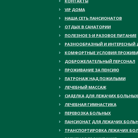
КОНТАКТЫ
VIP ДОМА
НАША СЕТЬ ПАНСИОНАТОВ
ОТДЫХ В САНАТОРИИ
ПОЛЕЗНОЕ 5-И РАЗОВОЕ ПИТАНИЕ
РАЗНООБРАЗНЫЙ И ИНТЕРЕСНЫЙ 
КОМФОРТНЫЕ УСЛОВИЯ ПРОЖИВ
ДОБРОЖЕЛАТЕЛЬНЫЙ ПЕРСОНАЛ
ПРОЖИВАНИЕ ЗА ПЕНСИЮ
ПАТРОНАЖ НАД ПОЖИЛЫМИ
ЛЕЧЕБНЫЙ МАССАЖ
СИДЕЛКА ДЛЯ ЛЕЖАЧИХ БОЛЬНЫ
ЛЕЧЕБНАЯ ГИМНАСТИКА
ПЕРЕВОЗКА БОЛЬНЫХ
ПАНСИОНАТ ДЛЯ ЛЕЖАЧИХ БОЛЬ
ТРАНСПОРТИРОВКА ЛЕЖАЧИХ БО