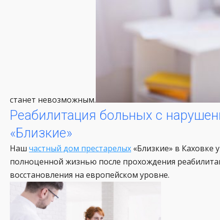
станет невозможным.
Реабилитация больных с нарушен
«Близкие»
Наш
частный дом престарелых
«Близкие» в Каховке 
полноценной жизнью после прохождения реабилитац
восстановления на европейском уровне.