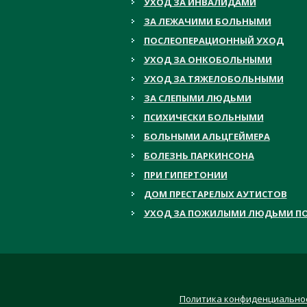
УХОД ЗА ИНВАЛИДАМИ
ЗА ЛЕЖАЧИМИ БОЛЬНЫМИ
ПОСЛЕОПЕРАЦИОННЫЙ УХОД
УХОД ЗА ОНКОБОЛЬНЫМИ
УХОД ЗА ТЯЖЕЛОБОЛЬНЫМИ
ЗА СЛЕПЫМИ ЛЮДЬМИ
ПСИХИЧЕСКИ БОЛЬНЫМИ
БОЛЬНЫМИ АЛЬЦГЕЙМЕРА
БОЛЕЗНЬ ПАРКИНСОНА
ПРИ ГИПЕРТОНИИ
ДОМ ПРЕСТАРЕЛЫХ АУТИСТОВ
УХОД ЗА ПОЖИЛЫМИ ЛЮДЬМИ ПО
Политика конфиденциально