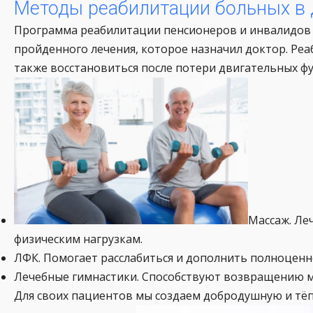
Методы реабилитации больных в 
Программа реабилитации пенсионеров и инвалидов 
пройденного лечения, которое назначил доктор. Р
также восстановиться после потери двигательных ф
Массаж. Ле
физическим нагрузкам.
ЛФК. Помогает расслабиться и дополнить полноценн
Лечебные гимнастики. Способствуют возвращению мы
Для своих пациентов мы создаем добродушную и тёп