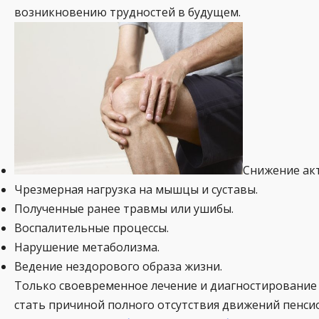
возникновению трудностей в будущем.
Снижение акт
Чрезмерная нагрузка на мышцы и суставы.
Полученные ранее травмы или ушибы.
Воспалительные процессы.
Нарушение метаболизма.
Ведение нездорового образа жизни.
Только своевременное лечение и диагностирование 
стать причиной полного отсутствия движений пенсио