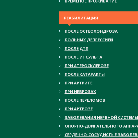
ВРЕМЕНОЕ ПРОЖИВАНИЕ
РЕАБИЛИТАЦИЯ
ПОСЛЕ ОСТЕОХОНДРОЗА
БОЛЬНЫХ ДЕПРЕССИЕЙ
ПОСЛЕ ДТП
ПОСЛЕ ИНСУЛЬТА
ПРИ АТЕРОСКЛЕРОЗЕ
ПОСЛЕ КАТАРАКТЫ
ПРИ АРТРИТЕ
ПРИ НЕВРОЗАХ
ПОСЛЕ ПЕРЕЛОМОВ
ПРИ АРТРОЗЕ
ЗАБОЛЕВАНИЯ НЕРВНОЙ СИСТЕМЫ
ОПОРНО-ДВИГАТЕЛЬНОГО АППАР
СЕРДЕЧНО-СОСУДИСТЫЕ ЗАБОЛЕ