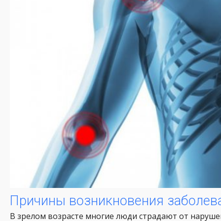
Причины возникновения заболева
В зрелом возрасте многие люди страдают от наруше