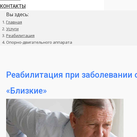
КОНТАКТЫ
Вы здесь:
Главная
Услуги
Реабилитация
Опорно-двигательного аппарата
Реабилитация при заболевании 
«Близкие»