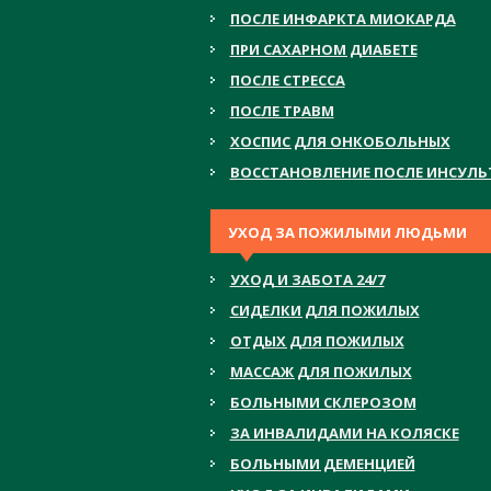
ПОСЛЕ ИНФАРКТА МИОКАРДА
ПРИ САХАРНОМ ДИАБЕТЕ
ПОСЛЕ СТРЕССА
ПОСЛЕ ТРАВМ
ХОСПИС ДЛЯ ОНКОБОЛЬНЫХ
ВОССТАНОВЛЕНИЕ ПОСЛЕ ИНСУЛЬ
УХОД ЗА ПОЖИЛЫМИ ЛЮДЬМИ
УХОД И ЗАБОТА 24/7
СИДЕЛКИ ДЛЯ ПОЖИЛЫХ
ОТДЫХ ДЛЯ ПОЖИЛЫХ
МАССАЖ ДЛЯ ПОЖИЛЫХ
БОЛЬНЫМИ СКЛЕРОЗОМ
ЗА ИНВАЛИДАМИ НА КОЛЯСКЕ
БОЛЬНЫМИ ДЕМЕНЦИЕЙ