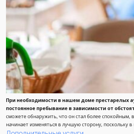
При необходимости в нашем доме престарелых а
постоянное пребывание в зависимости от обстоя
сможете обнаружить, что он стал более спокойным, 
начинает изменяться в лучшую сторону, поскольку 
Дополнительные услуги