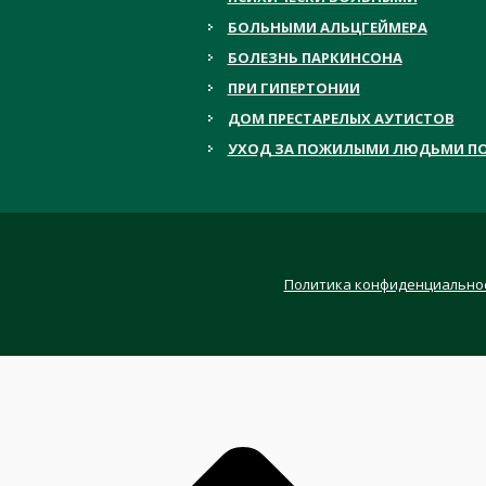
БОЛЬНЫМИ АЛЬЦГЕЙМЕРА
БОЛЕЗНЬ ПАРКИНСОНА
ПРИ ГИПЕРТОНИИ
ДОМ ПРЕСТАРЕЛЫХ АУТИСТОВ
УХОД ЗА ПОЖИЛЫМИ ЛЮДЬМИ ПО
Политика конфиденциально