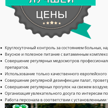
Круглосуточный контроль за состоянием больных, на
Вкусное и полезное питание с витаминным комплек
Совершение регулярных медосмотров профессионал
препаратов.
Использование только качественного европейского
Совершение регулярной дезинфекции палат, провет
Совершение регулярных прогулок на свежем воздухе,
Организация увлекательного досуга по интересам по
Работа персонала в соответствии с установленными