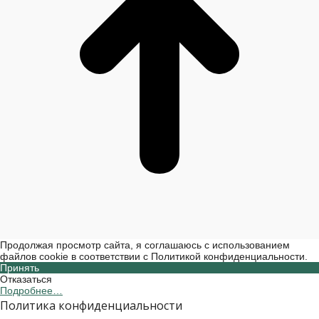
Продолжая просмотр сайта, я соглашаюсь с использованием
файлов cookie в соответствии с Политикой конфиденциальности.
Принять
Отказаться
Подробнее…
Политика конфиденциальности