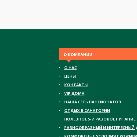
О КОМПАНИИ
О НАС
ЦЕНЫ
КОНТАКТЫ
VIP ДОМА
НАША СЕТЬ ПАНСИОНАТОВ
ОТДЫХ В САНАТОРИИ
ПОЛЕЗНОЕ 5-И РАЗОВОЕ ПИТАНИЕ
РАЗНООБРАЗНЫЙ И ИНТЕРЕСНЫЙ 
КОМФОРТНЫЕ УСЛОВИЯ ПРОЖИВ