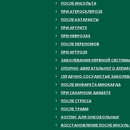
ПОСЛЕ ИНСУЛЬТА
ПРИ АТЕРОСКЛЕРОЗЕ
ПОСЛЕ КАТАРАКТЫ
ПРИ АРТРИТЕ
ПРИ НЕВРОЗАХ
ПОСЛЕ ПЕРЕЛОМОВ
ПРИ АРТРОЗЕ
ЗАБОЛЕВАНИЯ НЕРВНОЙ СИСТЕМЫ
ОПОРНО-ДВИГАТЕЛЬНОГО АППАР
СЕРДЕЧНО-СОСУДИСТЫЕ ЗАБОЛЕ
ПОСЛЕ ИНФАРКТА МИОКАРДА
ПРИ САХАРНОМ ДИАБЕТЕ
ПОСЛЕ СТРЕССА
ПОСЛЕ ТРАВМ
ХОСПИС ДЛЯ ОНКОБОЛЬНЫХ
ВОССТАНОВЛЕНИЕ ПОСЛЕ ИНСУЛЬ