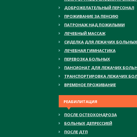
ДОБРОЖЕЛАТЕЛЬНЫЙ ПЕРСОНАЛ
ПРОЖИВАНИЕ ЗА ПЕНСИЮ
ПАТРОНАЖ НАД ПОЖИЛЫМИ
ЛЕЧЕБНЫЙ МАССАЖ
СИДЕЛКА ДЛЯ ЛЕЖАЧИХ БОЛЬНЫ
ЛЕЧЕБНАЯ ГИМНАСТИКА
ПЕРЕВОЗКА БОЛЬНЫХ
ПАНСИОНАТ ДЛЯ ЛЕЖАЧИХ БОЛЬ
ТРАНСПОРТИРОВКА ЛЕЖАЧИХ БО
ВРЕМЕНОЕ ПРОЖИВАНИЕ
РЕАБИЛИТАЦИЯ
ПОСЛЕ ОСТЕОХОНДРОЗА
БОЛЬНЫХ ДЕПРЕССИЕЙ
ПОСЛЕ ДТП