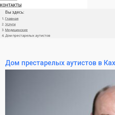
КОНТАКТЫ
Вы здесь:
Главная
Услуги
Медицинские
Дом престарелых аутистов
Дом престарелых аутистов в Ках