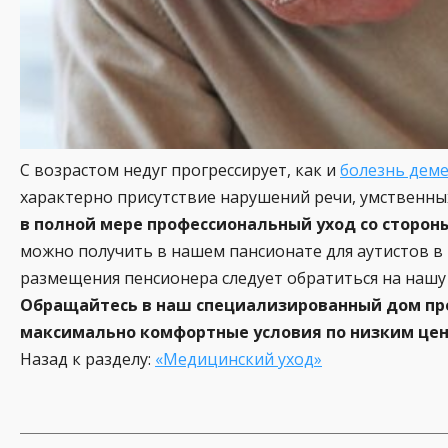
С возрастом недуг прогрессирует, как и
болезнь дем
характерно присутствие нарушений речи, умственны
в полной мере профессиональный уход со сторон
можно получить в нашем пансионате для аутистов в
размещения пенсионера следует обратиться на нашу
Обращайтесь в наш специализированный дом пре
максимально комфортные условия по низким цен
Назад к разделу:
«Медицинский уход»