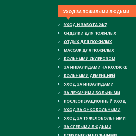
УХОД ЗА ПОЖИЛЫМИ ЛЮДЬМИ
УХОД И ЗАБОТА 24/7
СИДЕЛКИ ДЛЯ ПОЖИЛЫХ
ОТДЫХ ДЛЯ ПОЖИЛЫХ
МАССАЖ ДЛЯ ПОЖИЛЫХ
БОЛЬНЫМИ СКЛЕРОЗОМ
ЗА ИНВАЛИДАМИ НА КОЛЯСКЕ
БОЛЬНЫМИ ДЕМЕНЦИЕЙ
УХОД ЗА ИНВАЛИДАМИ
ЗА ЛЕЖАЧИМИ БОЛЬНЫМИ
ПОСЛЕОПЕРАЦИОННЫЙ УХОД
УХОД ЗА ОНКОБОЛЬНЫМИ
УХОД ЗА ТЯЖЕЛОБОЛЬНЫМИ
ЗА СЛЕПЫМИ ЛЮДЬМИ
ПСИХИЧЕСКИ БОЛЬНЫМИ